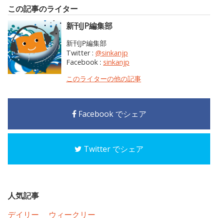
この記事のライター
新刊JP編集部
新刊JP編集部
Twitter :
@sinkanjp
Facebook :
sinkanjp
このライターの他の記事
Facebook でシェア
Twitter でシェア
人気記事
デイリー
ウィークリー