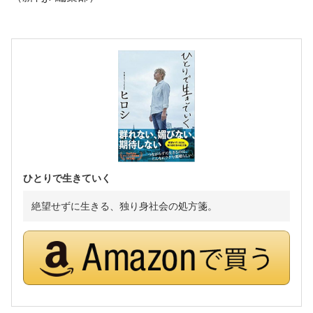
ひとりで生きていく
絶望せずに生きる、独り身社会の処方箋。