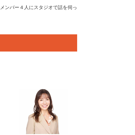
んのメンバー４人にスタジオで話を伺っ