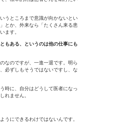
いうところまで意識が向かないとい
」とか、外来なら「たくさん来る患
います。
ともある、というのは他の仕事にも
のなのですが、一進一退です。明ら
、必ずしもそうではないですし、な
う時に、自分はどうして医者になっ
しれません。
ようにできるわけではないんです。