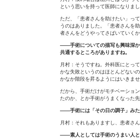
という思いを持って医師になりまし
ただ、「患者さんを助けたい」って
うのはありました。「患者さんを助
者さんをどうやってさばいていくか
――手術についての描写も興味深か
共通するところがありますね。
月村：そうですね。外科医にとって
かな失敗というのはほとんどないの
かなか階段を昇るようにはいきませ
だから、手術だけがモチベーション
たのか、とか手術がうまくなった先
――手術には「その日の調子」みた
月村：それもありますし、患者さん
――素人としては手術のうまい人と