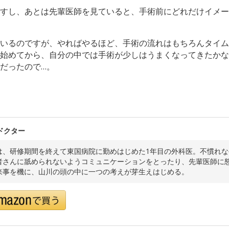
すし、あとは先輩医師を見ていると、手術前にどれだけイメー
いるのですが、やればやるほど、手術の流れはもちろんタイム
始めてから、自分の中では手術が少しはうまくなってきたかな
だったので…。
ドクター
は、研修期間を終えて東国病院に勤めはじめた1年目の外科医。不慣れ
者さんに舐められないようコミュニケーションをとったり、先輩医師に
来事を機に、山川の頭の中に一つの考えが芽生えはじめる。