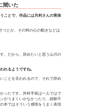
に聞いた
うことで、作品には月村さんの実体
さつとか、その時の心の動きなどは
す。だから、辞めたいと思う山川の
われるようですね。
いことを言われるので、それで辞め
かったです。外科手術は一人ではで
ンがうまくいかなかったり、経験不
の本ではそういう感情をうまく表現