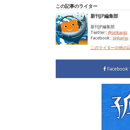
この記事のライター
新刊JP編集部
新刊JP編集部
Twitter :
@sinkanjp
Facebook :
sinkanjp
このライターの他の
Faceboo