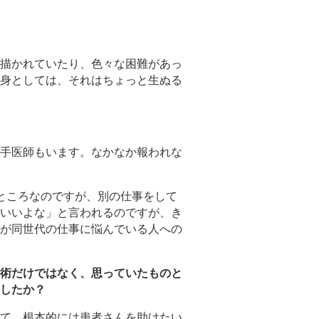
描かれていたり、色々な困難があっ
身としては、それはちょっと生ぬる
手医師もいます。なかなか報われな
ところなのですが、別の仕事をして
いいよな」と言われるのですが、き
が同世代の仕事に悩んでいる人への
術だけではなく、思っていたものと
したか？
て、根本的には患者さんを助けたい