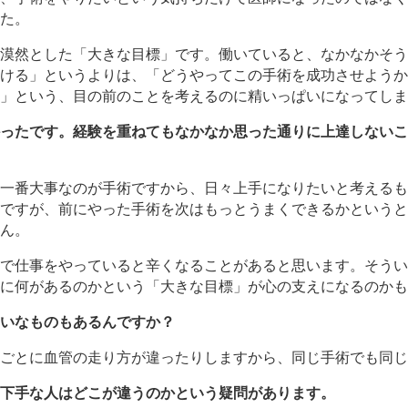
た。
漠然とした「大きな目標」です。働いていると、なかなかそう
ける」というよりは、「どうやってこの手術を成功させようか
」という、目の前のことを考えるのに精いっぱいになってしま
ったです。経験を重ねてもなかなか思った通りに上達しないこ
一番大事なのが手術ですから、日々上手になりたいと考えるも
ですが、前にやった手術を次はもっとうまくできるかというと
ん。
で仕事をやっていると辛くなることがあると思います。そうい
に何があるのかという「大きな目標」が心の支えになるのかも
いなものもあるんですか？
ごとに血管の走り方が違ったりしますから、同じ手術でも同じ
下手な人はどこが違うのかという疑問があります。