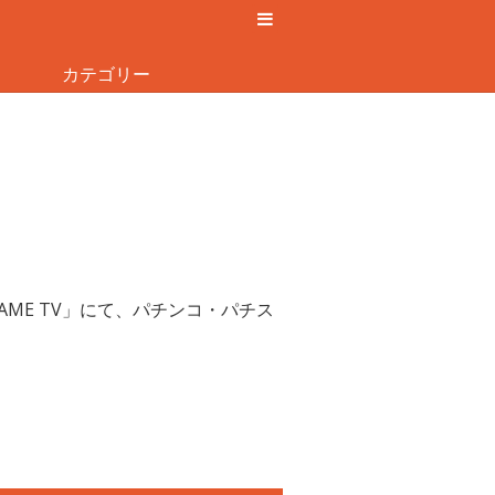
カテゴリー
AME TV」にて、パチンコ・パチス