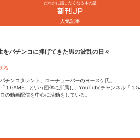
だれかに話したくなる本の話
人気記事
生をパチンコに捧げてきた男の波乱の日々
パチンコタレント、ユーチューバーのヨースケ氏。
「１GAME」という団体に所属し、YouTubeチャンネル「１G
ロの動画配信を中心に活動をしている。