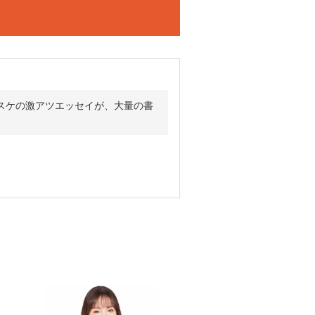
のヨースケの激アツエッセイが、大量の書