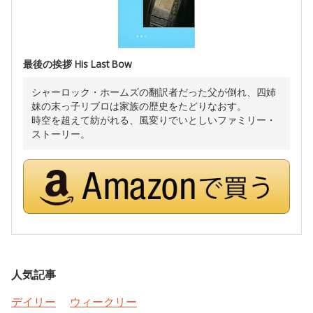
最後の挨拶 His Last Bow
シャーロック・ホームズの翻訳者だった父が倒れ、四姉
妹の末っ子リブロは家族の歴史をたどりなおす。
時空を超えて紡がれる、風変りでいとしいファミリー・
ストーリー。
人気記事
デイリー
ウィークリー