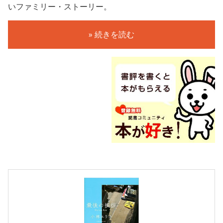
いファミリー・ストーリー。
» 続きを読む