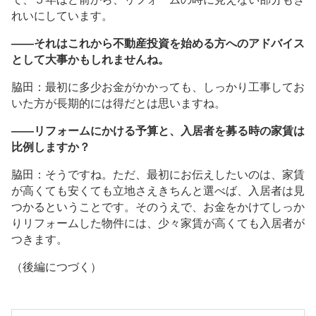
れいにしています。
――それはこれから不動産投資を始める方へのアドバイス
として大事かもしれませんね。
脇田：最初に多少お金がかかっても、しっかり工事してお
いた方が長期的には得だとは思いますね。
――リフォームにかける予算と、入居者を募る時の家賃は
比例しますか？
脇田：そうですね。ただ、最初にお伝えしたいのは、家賃
が高くても安くても立地さえきちんと選べば、入居者は見
つかるということです。そのうえで、お金をかけてしっか
りリフォームした物件には、少々家賃が高くても入居者が
つきます。
（後編につづく）