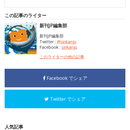
この記事のライター
新刊JP編集部
新刊JP編集部
Twitter :
@sinkanjp
Facebook :
sinkanjp
このライターの他の記事
Facebook でシェア
Twitter でシェア
人気記事