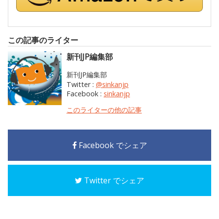
この記事のライター
新刊JP編集部
新刊JP編集部
Twitter :
@sinkanjp
Facebook :
sinkanjp
このライターの他の記事
Facebook でシェア
Twitter でシェア