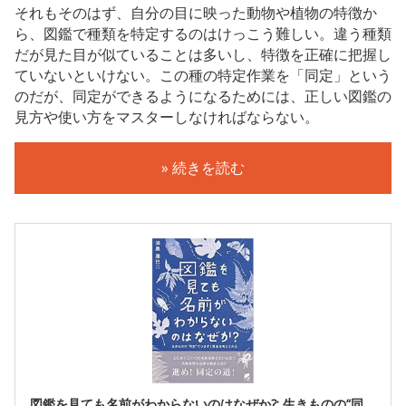
それもそのはず、自分の目に映った動物や植物の特徴か
ら、図鑑で種類を特定するのはけっこう難しい。違う種類
だが見た目が似ていることは多いし、特徴を正確に把握し
ていないといけない。この種の特定作業を「同定」という
のだが、同定ができるようになるためには、正しい図鑑の
見方や使い方をマスターしなければならない。
» 続きを読む
図鑑を見ても名前がわからないのはなぜか?: 生きものの“同