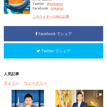
Twitter :
@sinkanjp
Facebook :
sinkanjp
このライターの他の記事
Facebook でシェア
Twitter でシェア
人気記事
デイリー
ウィークリー