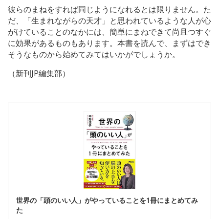
彼らのまねをすれば同じようになれるとは限りません。た
だ、「生まれながらの天才」と思われているような人が心
がけていることのなかには、簡単にまねできて尚且つすぐ
に効果があるものもあります。本書を読んで、まずはでき
そうなものから始めてみてはいかがでしょうか。
（新刊JP編集部）
世界の「頭のいい人」がやっていることを1冊にまとめてみ
た