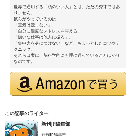
世界で通用する「頭のいい人」とは、ただの秀才ではあ
りません。
彼らがやっているのは、
「空気は読まない」.
「自分に適度なストレスを与える」.
「嫌いな仕事は他人に振る」.
「集中力を身につけない」など、ちょっとしたコツやテ
クニック。
それらは実は、脳科学的にも理に適っていることばかり
なのです。
この記事のライター
新刊JP編集部
新刊JP編集部