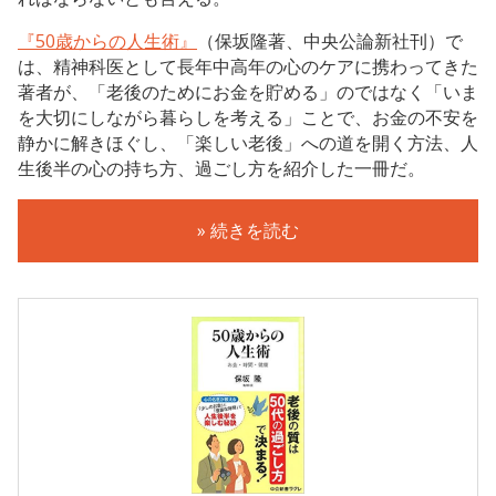
『50歳からの人生術』
（保坂隆著、中央公論新社刊）で
は、精神科医として長年中高年の心のケアに携わってきた
著者が、「老後のためにお金を貯める」のではなく「いま
を大切にしながら暮らしを考える」ことで、お金の不安を
静かに解きほぐし、「楽しい老後」への道を開く方法、人
生後半の心の持ち方、過ごし方を紹介した一冊だ。
» 続きを読む