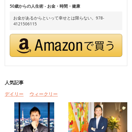
50歳からの人生術 - お金・時間・健康
お金があるからといって幸せとは限らない。978-
4121506115
人気記事
デイリー
ウィークリー