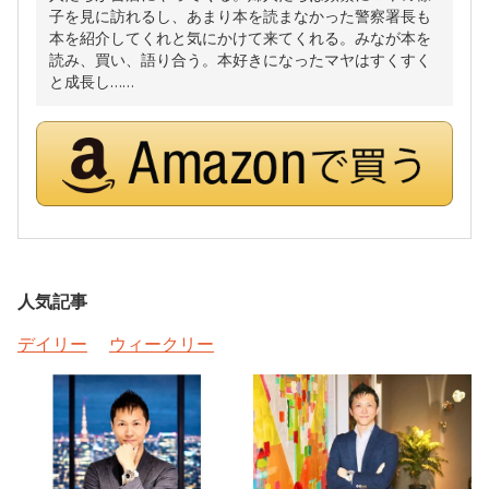
子を見に訪れるし、あまり本を読まなかった警察署長も
本を紹介してくれと気にかけて来てくれる。みなが本を
読み、買い、語り合う。本好きになったマヤはすくすく
と成長し……
人気記事
デイリー
ウィークリー