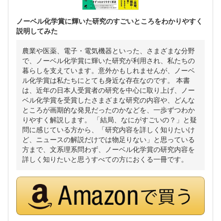
ノーベル化学賞に輝いた研究のすごいところをわかりやすく
説明してみた
農業や医薬、電子・電気機器といった、さまざまな分野
で、ノーベル化学賞に輝いた研究が利用され、私たちの
暮らしを支えています。意外かもしれませんが、ノーベ
ル化学賞は私たちにとても身近な存在なのです。 本書
は、近年の日本人受賞者の研究を中心に取り上げ、ノー
ベル化学賞を受賞したさまざまな研究の内容や、どんな
ところが画期的な発見だったのかなどを、一歩ずつわか
りやすく解説します。 「結局、なにがすごいの？」と疑
問に感じている方から、「研究内容を詳しく知りたいけ
ど、ニュースの解説だけでは物足りない」と思っている
方まで、文系理系問わず、ノーベル化学賞の研究内容を
詳しく知りたいと思うすべての方におくる一冊です。