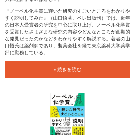
『ノーベル化学賞に輝いた研究のすごいところをわかりや
すく説明してみた』（山口悟著、ベレ出版刊）では、近年
の日本人受賞者の研究を中心に取り上げ、ノーベル化学賞
を受賞したさまざまな研究の内容やどんなところが画期的
な発見だったのかなどをわかりやすく解説する。著者の山
口悟氏は薬剤師であり、製薬会社を経て東京薬科大学薬学
部に勤務している。
» 続きを読む