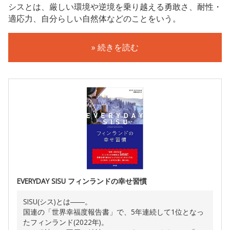
シスとは、厳しい環境や逆境を乗り越える勇敢さ、耐性・
適応力、自分らしい自然体などのことをいう。
» 続きを読む
EVERYDAY SISU フィンランドの幸せ習慣
SISU(シス)とは――。
国連の「世界幸福度報告書」で、5年連続して1位となっ
たフィンランド(2022年)。