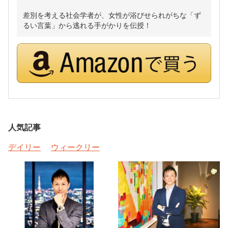
差別を考える社会学者が、女性が浴びせられがちな「ず
るい言葉」から逃れる手がかりを伝授！
人気記事
デイリー
ウィークリー