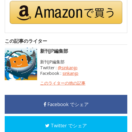
この記事のライター
新刊JP編集部
新刊JP編集部
Twitter :
@sinkanjp
Facebook :
sinkanjp
このライターの他の記事
Facebook でシェア
Twitter でシェア