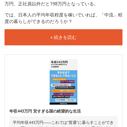
万円、正社員以外だと198万円となっている。
では、日本人の平均年収程度を稼いでいれば、「中流」程
度の暮らしができるのだろうか？
» 続きを読む
年収443万円 安すぎる国の絶望的な生活
平均年収443万円――これでは“普通”に暮らすことができ