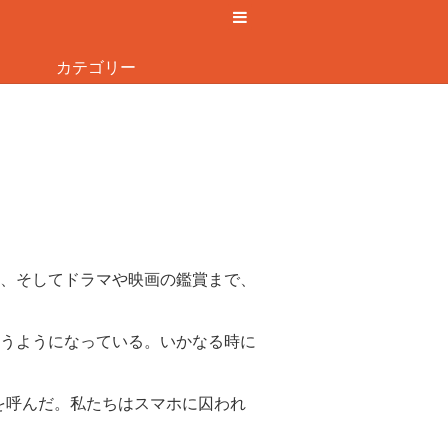
カテゴリー
、そしてドラマや映画の鑑賞まで、
うようになっている。いかなる時に
題を呼んだ。私たちはスマホに囚われ