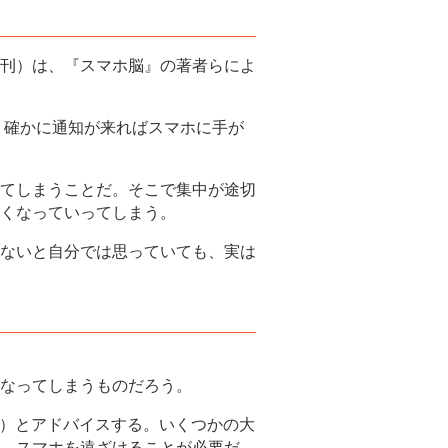
刊）は、『スマホ脳』の著者らによ
。確かに通知が来ればスマホに手が
てしまうことだ。そこで集中が途切
くなっていってしまう。
ないと自分では思っていても、実は
なってしまうものだろう。
り）とアドバイスする。いくつかの大
、スマホを遠ざけることが必要だ。