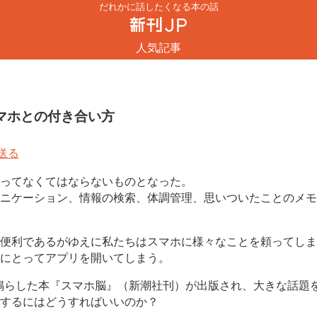
だれかに話したくなる本の話
人気記事
マホとの付き合い方
ってなくてはならないものとなった。
ニケーション、情報の検索、体調管理、思いついたことのメモ
便利であるがゆえに私たちはスマホに様々なことを頼ってしま
にとってアプリを開いてしまう。
鐘を鳴らした本『スマホ脳』（新潮社刊）が出版され、大きな話
するにはどうすればいいのか？