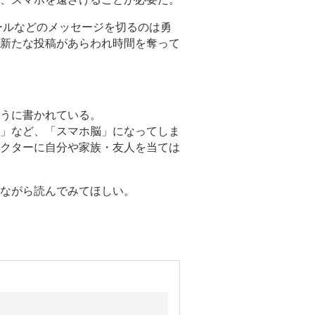
ールなどのメッセージを切るのは勇
新たな投稿があらわれ時間を奪って
うに書かれている。
」など、「スマホ脳」になってしま
クターに自分や家族・友人を当ては
ながら読んでみてほしい。