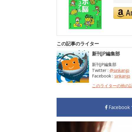
この記事のライター
新刊JP編集部
新刊JP編集部
Twitter :
@sinkanjp
Facebook :
sinkanjp
このライターの他の
Faceboo