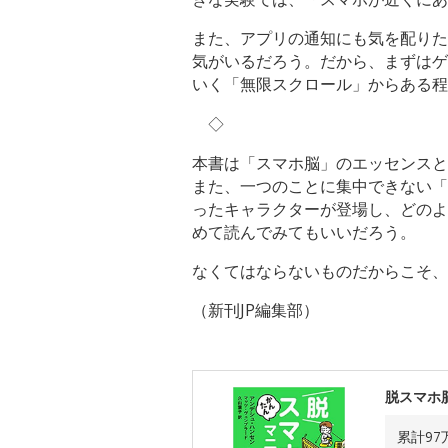
また、アプリの通知にも気を配りた
気がいるだろう。だから、まずはゲ
いく「無限スクロール」からある程
◇
本書は「スマホ脳」のエッセンスと
また、一つのことに集中できない「
ったキャラクターが登場し、どのよ
めて読んでみてもいいだろう。
なくてはならないものだからこそ、
（新刊JP編集部）
脱スマホ
累計9