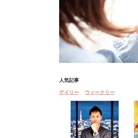
人気記事
デイリー
ウィークリー