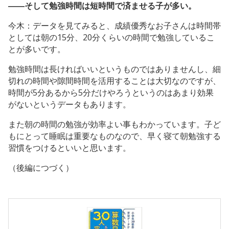
――そして勉強時間は短時間で済ませる子が多い。
今木：データを見てみると、成績優秀なお子さんは時間帯
としては朝の15分、20分くらいの時間で勉強しているこ
とが多いです。
勉強時間は長ければいいというものではありませんし、細
切れの時間や隙間時間を活用することは大切なのですが、
時間が5分あるから5分だけやろうというのはあまり効果
がないというデータもあります。
また朝の時間の勉強が効率よい事もわかっています。子ど
もにとって睡眠は重要なものなので、早く寝て朝勉強する
習慣をつけるといいと思います。
（後編につづく）