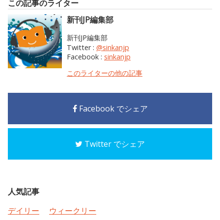
この記事のライター
新刊JP編集部
新刊JP編集部
Twitter :
@sinkanjp
Facebook :
sinkanjp
このライターの他の記事
Facebook でシェア
Twitter でシェア
人気記事
デイリー
ウィークリー