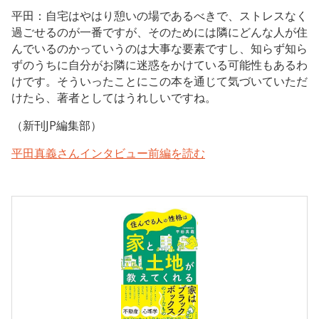
平田：自宅はやはり憩いの場であるべきで、ストレスなく
過ごせるのが一番ですが、そのためには隣にどんな人が住
んでいるのかっていうのは大事な要素ですし、知らず知ら
ずのうちに自分がお隣に迷惑をかけている可能性もあるわ
けです。そういったことにこの本を通じて気づいていただ
けたら、著者としてはうれしいですね。
（新刊JP編集部）
平田真義さんインタビュー前編を読む