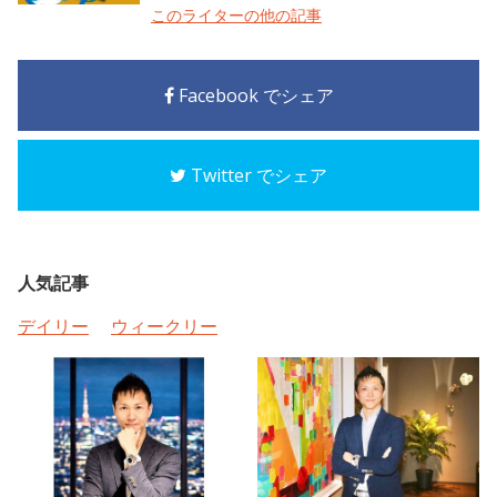
このライターの他の記事
Facebook でシェア
Twitter でシェア
人気記事
デイリー
ウィークリー