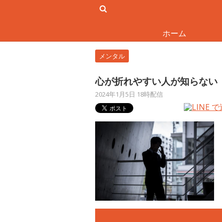
ホーム
メンタル
心が折れやすい人が知らない
2024年1月5日 18時配信