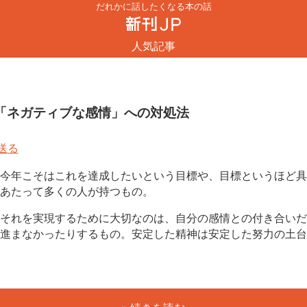
だれかに話したくなる本の話
人気記事
「ネガティブな感情」への対処法
今年こそはこれを達成したいという目標や、目標というほど具
あたって多くの人が持つもの。
それを実現するために大切なのは、自分の感情との付き合いだ
進まなかったりするもの。安定した精神は安定した努力の土台