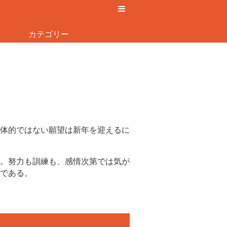
カテゴリー
体的ではない願望は新年を迎えるに
。努力も訓練も、感情次第では気が
である。