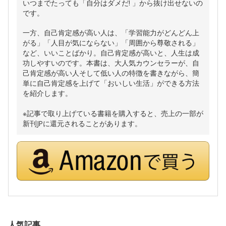
いつまでたっても「自分はダメだ! 」から抜け出せないの
です。
一方、自己肯定感が高い人は、「学習能力がどんどん上
がる」「人目が気にならない」「周囲から尊敬される」
など、いいことばかり。自己肯定感が高いと、人生は成
功しやすいのです。本書は、大人気カウンセラーが、自
己肯定感が高い人そして低い人の特徴を書きながら、簡
単に自己肯定感を上げて「おいしい生活」ができる方法
を紹介します。
※記事で取り上げている書籍を購入すると、売上の一部が
新刊JPに還元されることがあります。
人気記事