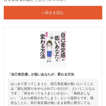
» 続きを読む
「自己肯定感」が低いあなたが、変わる方法
はっきり言ってしまうと、自己肯定感が低いということ
は「損な役回りをやらされているだけ! 」ということなん
です。「何をやってもうまくいかない」「長続きしな
い」「人から軽視されてしまう」という役回りです。残
念なことに、自己肯定感が低いまま必死に努力しても、