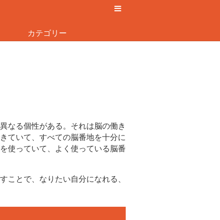
カテゴリー
異なる個性がある。それは脳の働き
きていて、すべての脳番地を十分に
を使っていて、よく使っている脳番
すことで、なりたい自分になれる、