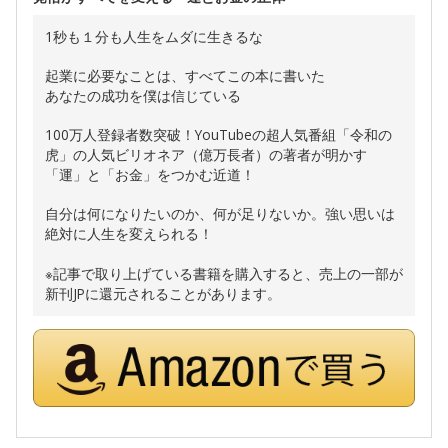
1秒も１分も人生をムダに生きるな
起業に必要なことは、すべてこの本に書いた
あなたの成功を僕は信じている
100万人登録者数突破！YouTubeの超人気番組「令和の
虎」の人気ビリオネア（億万長者）の著者が明かす
「運」と「お金」をつかむ近道！
自分は何になりたいのか、何が足りないか。強い思いは
絶対に人生を変えられる！
※記事で取り上げている書籍を購入すると、売上の一部が
新刊JPに還元されることがあります。