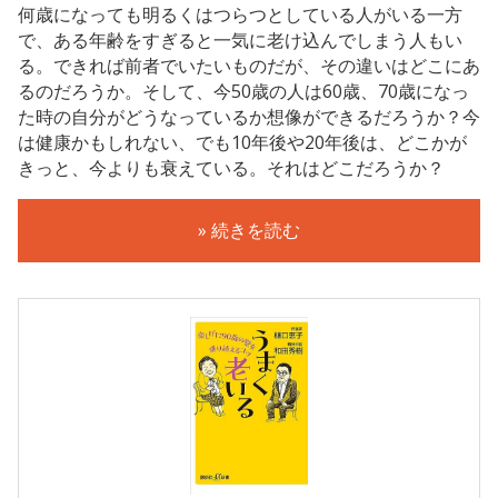
何歳になっても明るくはつらつとしている人がいる一方
で、ある年齢をすぎると一気に老け込んでしまう人もい
る。できれば前者でいたいものだが、その違いはどこにあ
るのだろうか。そして、今50歳の人は60歳、70歳になっ
た時の自分がどうなっているか想像ができるだろうか？今
は健康かもしれない、でも10年後や20年後は、どこかが
きっと、今よりも衰えている。それはどこだろうか？
» 続きを読む