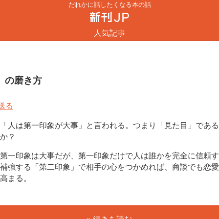
だれかに話したくなる本の話
人気記事
」の磨き方
「人は第一印象が大事」と言われる。つまり「見た目」である
か？
第一印象は大事だが、第一印象だけで人は誰かを完全に信頼す
補強する「第二印象」で相手の心をつかめれば、商談でも恋愛
高まる。