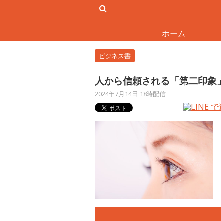
ホーム
ビジネス書
人から信頼される「第二印象
2024年7月14日 18時配信