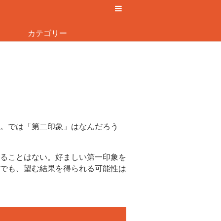
カテゴリー
。では「第二印象」はなんだろう
ることはない。好ましい第一印象を
でも、望む結果を得られる可能性は