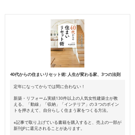
40代からの住まいリセット術: 人生が変わる家、3つの法則
定年になってからでは間に合わない！
新築・リフォーム実績130件以上の人気女性建築士が教
える、「動線」「収納」「インテリア」の３つのポイン
トを押さえて、自分らしく住まう家をつくる方法。
※記事で取り上げている書籍を購入すると、売上の一部が
新刊JPに還元されることがあります。