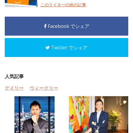
このライターの他の記事
Facebook でシェア
Twitter でシェア
人気記事
デイリー
ウィークリー