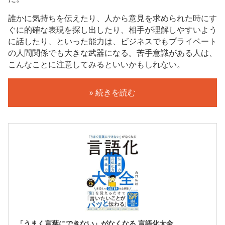
誰かに気持ちを伝えたり、人から意見を求められた時にす
ぐに的確な表現を探し出したり、相手が理解しやすいよう
に話したり、といった能力は、ビジネスでもプライベート
の人間関係でも大きな武器になる。苦手意識がある人は、
こんなことに注意してみるといいかもしれない。
» 続きを読む
「うまく言葉にできない」がなくなる 言語化大全