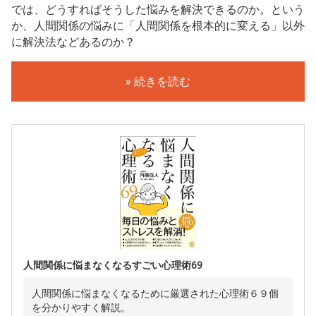
では、どうすればそうした悩みを解決できるのか。という
か、人間関係の悩みに「人間関係を根本的に変える」以外
に解決法などあるのか？
» 続きを読む
人間関係に悩まなくなるすごい心理術69
人間関係に悩まなくなるために厳選された心理術６９個
を分かりやすく解説。