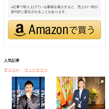
※記事で取り上げている書籍を購入すると、売上の一部が
新刊JPに還元されることがあります。
人気記事
デイリー
ウィークリー