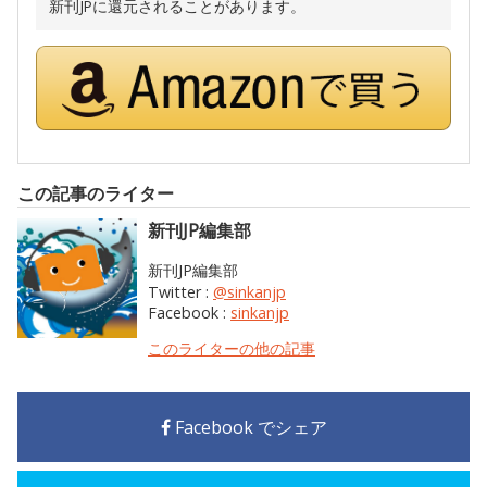
新刊JPに還元されることがあります。
この記事のライター
新刊JP編集部
新刊JP編集部
Twitter :
@sinkanjp
Facebook :
sinkanjp
このライターの他の記事
Facebook でシェア