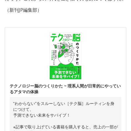
（新刊JP編集部）
テクノロジー脳のつくりかた ~ 理系人間が日常的にやってい
るアタマの体操
“わからない”をスルーしない［テク脳］ルーティンを身
につけて、
予測できない未来をサバイブ！
※記事で取り上げている書籍を購入すると、売上の一部が