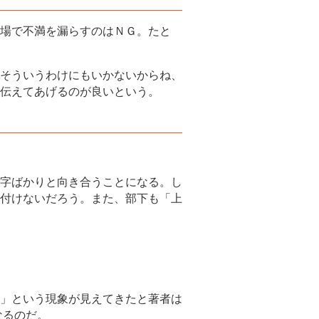
場で不満を漏らすのはＮＧ。たと
そういうわけにもいかないからね、
伝えてあげるのが良いという。
字ばかりと向き合うことになる。し
付けないだろう。また、部下も「上
」という現象が見えてきたと著者は
なるのだ。