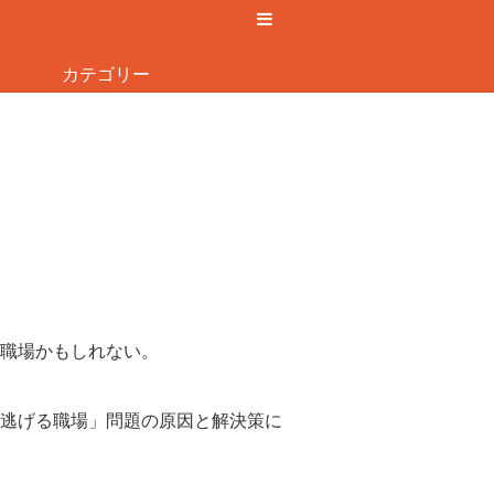
カテゴリー
職場かもしれない。
逃げる職場」問題の原因と解決策に