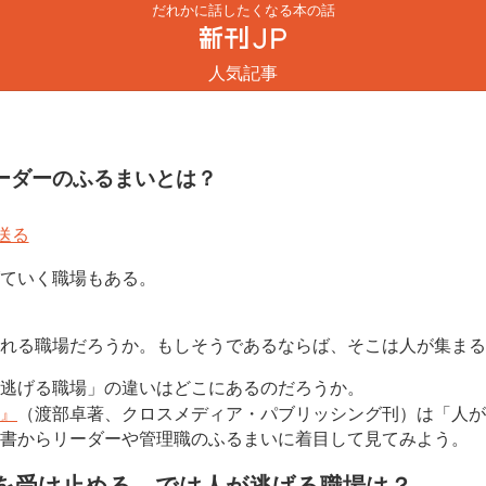
だれかに話したくなる本の話
人気記事
ーダーのふるまいとは？
ていく職場もある。
れる職場だろうか。もしそうであるならば、そこは人が集まる
逃げる職場」の違いはどこにあるのだろうか。
』
（渡部卓著、クロスメディア・パブリッシング刊）は「人が
書からリーダーや管理職のふるまいに着目して見てみよう。
を受け止める。では人が逃げる職場は？