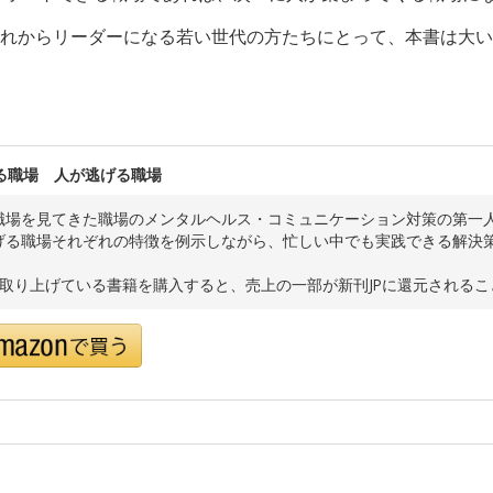
れからリーダーになる若い世代の方たちにとって、本書は大い
る職場 人が逃げる職場
職場を見てきた職場のメンタルヘルス・コミュニケーション対策の第一
げる職場それぞれの特徴を例示しながら、忙しい中でも実践できる解決
で取り上げている書籍を購入すると、売上の一部が新刊JPに還元される