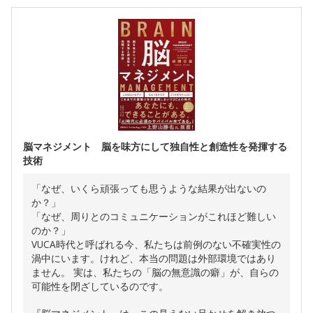
脳マネジメント 脳を味方にして独自性と創造性を発揮する
技術
「なぜ、いくら頑張っても思うような結果が出ないの
か？」
「なぜ、周りとのコミュニケーションがこれほど難しい
のか？」
VUCA時代と呼ばれる今、私たちは前例のない不確実性の
渦中にいます。けれど、本当の問題は外部環境ではあり
ません。 実は、私たちの「脳の無意識の癖」が、自らの
可能性を閉ざしているのです。