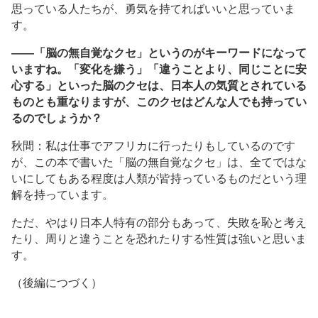
思っている人たちが、勇気を持てればいいと思っていま
す。
――「脳の無自覚なクセ」というのがキーワードになって
いますね。「変化を嫌う」「違うことより、同じことに安
心する」といった脳のクセは、日本人の気質とされている
ものとも重なりますが、このクセはどんな人でも持ってい
るのでしょうか？
秋間：私は仕事でアフリカに行ったりもしているのです
が、この本で書いた「脳の無自覚なクセ」は、全てではな
いにしてもある程度は人類が皆持っているものだという理
解を持っています。
ただ、やはり日本人特有の部分もあって、失敗を恥と考え
たり、周りと違うことを恐れたりする性質は強いと思いま
す。
（後編につづく）