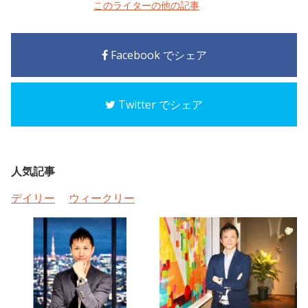
このライターの他の記事
Facebook でシェア
Twitter でシェア
人気記事
デイリー
ウィークリー