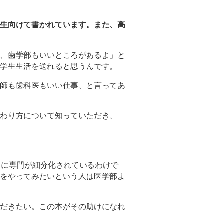
生向けて書かれています。また、高
、歯学部もいいところがあるよ」と
学生生活を送れると思うんです。
師も歯科医もいい仕事、と言ってあ
わり方について知っていただき、
うに専門が細分化されているわけで
をやってみたいという人は医学部よ
だきたい。この本がその助けになれ