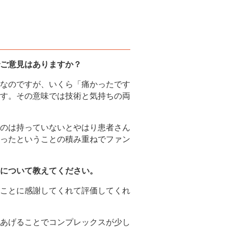
ご意見はありますか？
なのですが、いくら「痛かったです
す。その意味では技術と気持ちの両
のは持っていないとやはり患者さん
ったということの積み重ねでファン
について教えてください。
ことに感謝してくれて評価してくれ
あげることでコンプレックスが少し