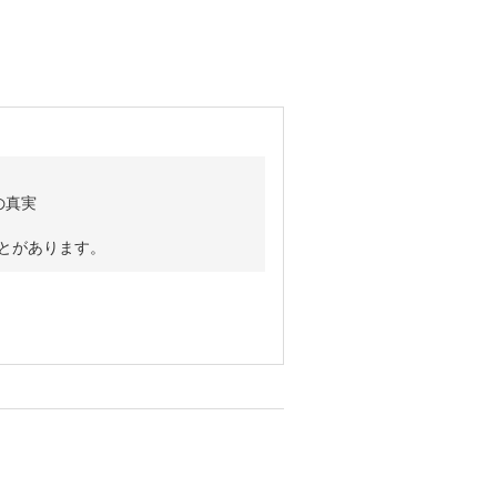
の真実
ことがあります。