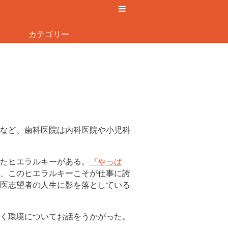
カテゴリー
など、歯科医院は内科医院や小児科
たヒエラルキーがある。
『やっぱ
、このヒエラルキーこそが仕事に誇
医志望者の人生に影を落としている
く環境についてお話をうかがった。