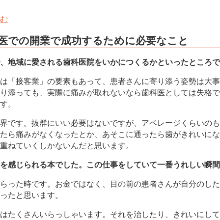
む
医での開業で成功するために必要なこと
、地域に愛される歯科医院をいかにつくるかといったところで
は「接客業」の要素もあって、患者さんに寄り添う姿勢は大事
り添っても、実際に痛みが取れないなら歯科医としては失格で
す。
界です。抜群にいい必要はないですが、アベレージくらいのも
たら痛みがなくなったとか、あそこに通ったら歯がきれいにな
重ねていくしかないんだと思います。
を感じられる本でした。この仕事をしていて一番うれしい瞬間
らった時です。お金ではなく、目の前の患者さんが自分のした
ったと思います。
はたくさんいらっしゃいます。それを治したり、きれいにして