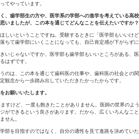
ってやっています。
く、歯学部生の方や、医学系の学部への進学を考えている高校
思いましたが、この本を通じてどんなことを伝えたいですか？
ほしいということですね。受験するときに「医学部もいいけど
落ちて歯学部にいくことになっても、自己肯定感が下がらずに
きいじゃないですか。医学部も歯学部もいいところがある、医
るはずです。
うのは、この本を通じて歯科医の仕事や、歯科医の社会との関
定観念から一歩踏み出していただきたかったからです。
をお願いいたします。
いますけど、一度も飽きたことがありません。医師の世界のよ
ジができるという良さがあります。だから、広くいろんなこと
ません。
学部を目指すのではなく、自分の適性を見て進路を決めていた