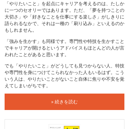
「やりたいこと」を起点にキャリアを考えるのは、たしか
に一つのセオリーではあります。ただ、「夢を持つことの
大切さ」や「好きなことを仕事にする楽しさ」がしきりに
語られるなかで、それは一種の「刷り込み」といえるのか
もしれません。
「強みを生かす」も同様です。専門性や特技を生かすこと
でキャリアが開けるというアドバイスもほとんどの人が言
われたことがあると思います。
でも「やりたいこと」がどうしても見つからない人、特技
や専門性を身につけてこられなかった人もいるはず。こう
いう人は、やりたいことがないこと自体に焦りや不安を覚
えてしまいがちです。
» 続きを読む