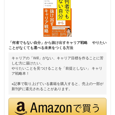
「何者でもない自分」から抜け出すキャリア戦略 やりたい
ことがなくても選べる未来をつくる方法
キャリアの「Will」がない、キャリア目標を作ることに苦
しむ方に届けたい、
やりたいことを見つけることを「前提としない」 キャリ
ア戦略本！
※記事で取り上げている書籍を購入すると、売上の一部が
新刊JPに還元されることがあります。