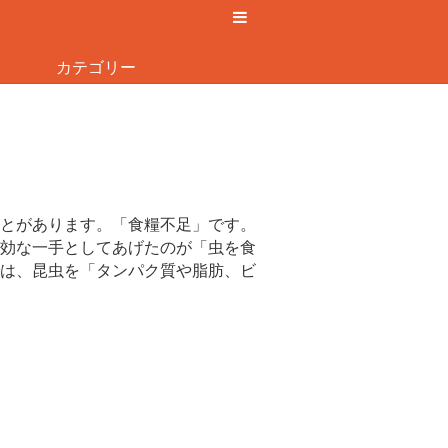
カテゴリー
とがあります。「食糧不足」です。
効な一手としてあげたのが「虫を食
は、昆虫を「タンパク質や脂肪、ビ