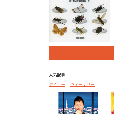
人気記事
デイリー
ウィークリー