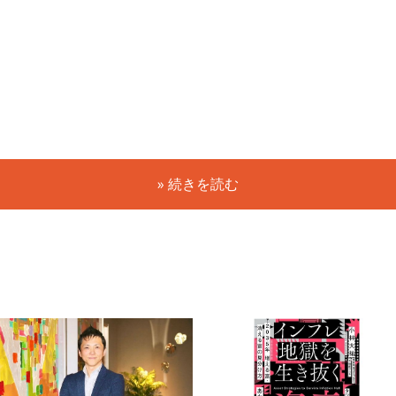
» 続きを読む