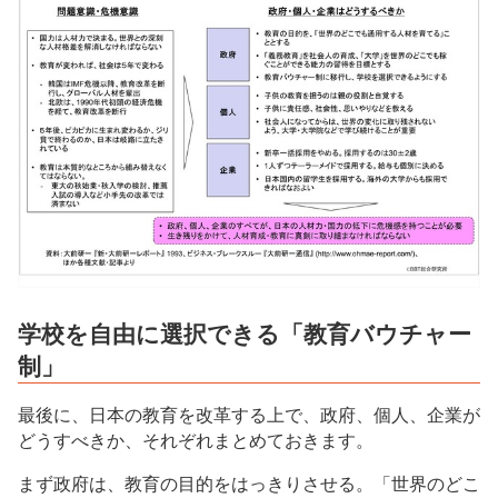
学校を自由に選択できる「教育バウチャー
制」
最後に、日本の教育を改革する上で、政府、個人、企業が
どうすべきか、それぞれまとめておきます。
まず政府は、教育の目的をはっきりさせる。「世界のどこ