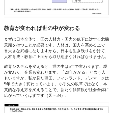
教育が変われば世の中が変わる
まずは日本全体で、国の人材力・国力の低下に対する危機
意識を持つことが必要です。人材は、国力を高める上で一
番大きな武器になりますから、日本も生き残りをかけて、
人材育成・教育に正面から取り組まなければなりません。
教育システムを変えると、世の中は5年で変わります。親
が変わり、企業も変わります。「20年かかる」と言う人
もいますが、私が見た韓国、フィンランド、デンマークは
5年で大きく変わっています。小手先の改革ではなく、本
質的な考え方を変えることで、新たな価値観が社会全体に
広がっていくはずです（図－34）。