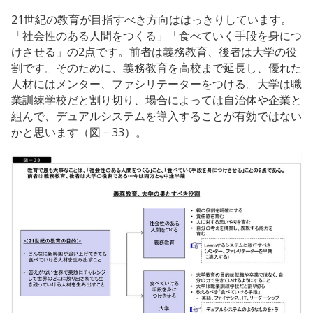
21世紀の教育が目指すべき方向ははっきりしています。
「社会性のある人間をつくる」「食べていく手段を身につ
けさせる」の2点です。前者は義務教育、後者は大学の役
割です。そのために、義務教育を高校まで延長し、優れた
人材にはメンター、ファシリテーターをつける。大学は職
業訓練学校だと割り切り、場合によっては自治体や企業と
組んで、デュアルシステムを導入することが有効ではない
かと思います（図－33）。