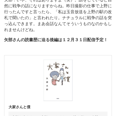
然に戦争の話になりますからね。昨日撮影の仕事で上野に
行ったんですと言ったら、「私は玉音放送を上野の駅の改
札で聞いたの」と言われたり。ナチュラルに戦争の話を突
っ込んできます。まあ会話なんてそういうものなのかもし
れませんけどね。
矢部さんの読書歴に迫る後編は１２月３１日配信予定！
大家さんと僕