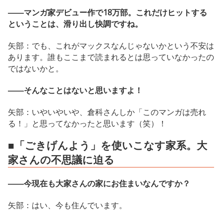
――マンガ家デビュー作で18万部。これだけヒットする
ということは、滑り出し快調ですね。
矢部：でも、これがマックスなんじゃないかという不安は
あります。誰もここまで読まれるとは思っていなかったの
ではないかと。
――そんなことはないと思いますよ！
矢部：いやいやいや、倉科さんしか「このマンガは売れ
る！」と思ってなかったと思います（笑）！
■「ごきげんよう」を使いこなす家系。大
家さんの不思議に迫る
――今現在も大家さんの家にお住まいなんですか？
矢部：はい、今も住んでいます。