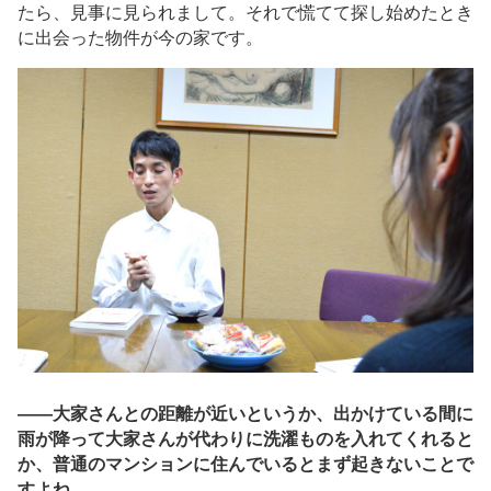
たら、見事に見られまして。それで慌てて探し始めたとき
に出会った物件が今の家です。
――大家さんとの距離が近いというか、出かけている間に
雨が降って大家さんが代わりに洗濯ものを入れてくれると
か、普通のマンションに住んでいるとまず起きないことで
すよね。