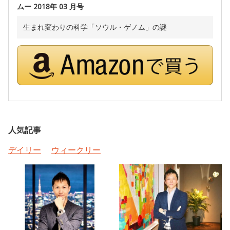
ムー 2018年 03 月号
生まれ変わりの科学「ソウル・ゲノム」の謎
人気記事
デイリー
ウィークリー