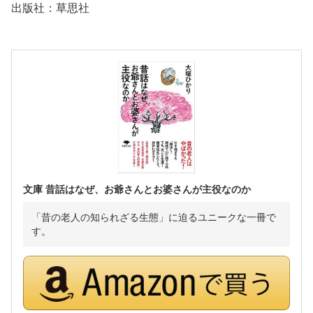
出版社：草思社
文庫 昔話はなぜ、お爺さんとお婆さんが主役なのか
「昔の老人の知られざる生態」に迫るユニークな一冊で
す。