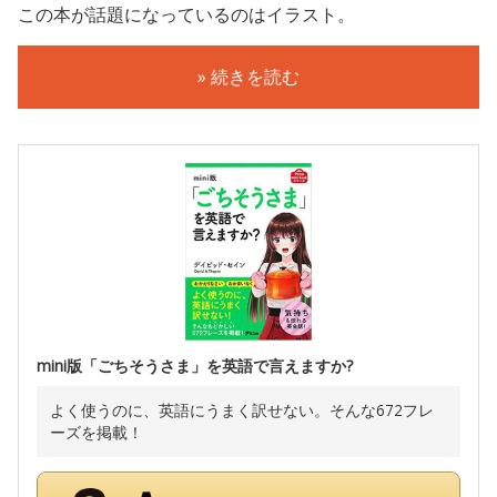
この本が話題になっているのはイラスト。
» 続きを読む
mini版「ごちそうさま」を英語で言えますか?
よく使うのに、英語にうまく訳せない。そんな672フレ
ーズを掲載！