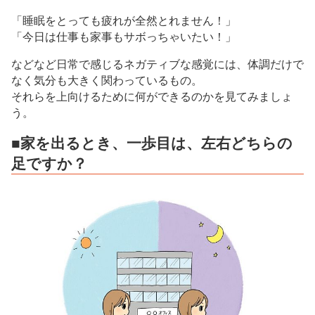
「睡眠をとっても疲れが全然とれません！」
「今日は仕事も家事もサボっちゃいたい！」
などなど日常で感じるネガティブな感覚には、体調だけで
なく気分も大きく関わっているもの。
それらを上向けるために何ができるのかを見てみましょ
う。
■家を出るとき、一歩目は、左右どちらの
足ですか？