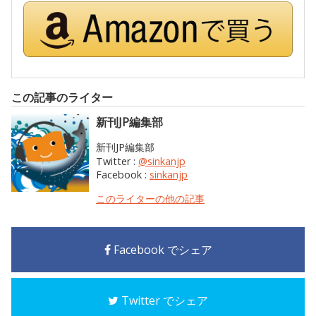
この記事のライター
新刊JP編集部
新刊JP編集部
Twitter :
@sinkanjp
Facebook :
sinkanjp
このライターの他の記事
Facebook でシェア
Twitter でシェア