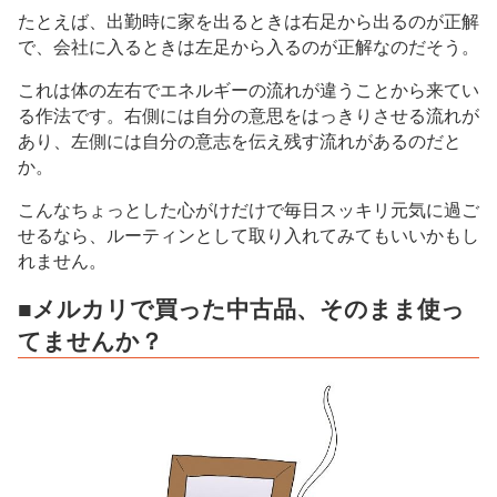
たとえば、出勤時に家を出るときは右足から出るのが正解
で、会社に入るときは左足から入るのが正解なのだそう。
これは体の左右でエネルギーの流れが違うことから来てい
る作法です。右側には自分の意思をはっきりさせる流れが
あり、左側には自分の意志を伝え残す流れがあるのだと
か。
こんなちょっとした心がけだけで毎日スッキリ元気に過ご
せるなら、ルーティンとして取り入れてみてもいいかもし
れません。
■メルカリで買った中古品、そのまま使っ
てませんか？