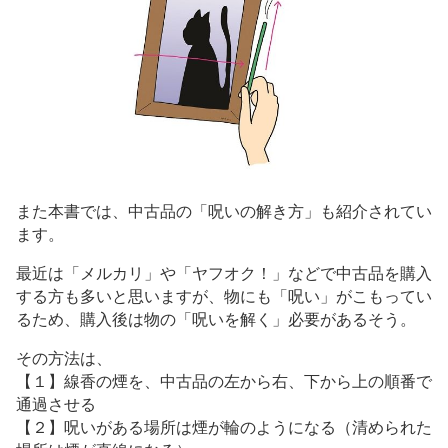
また本書では、中古品の「呪いの解き方」も紹介されてい
ます。
最近は「メルカリ」や「ヤフオク！」などで中古品を購入
する方も多いと思いますが、物にも「呪い」がこもってい
るため、購入後は物の「呪いを解く」必要があるそう。
その方法は、
【１】線香の煙を、中古品の左から右、下から上の順番で
通過させる
【２】呪いがある場所は煙が輪のようになる（清められた