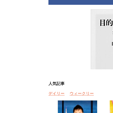
人気記事
デイリー
ウィークリー