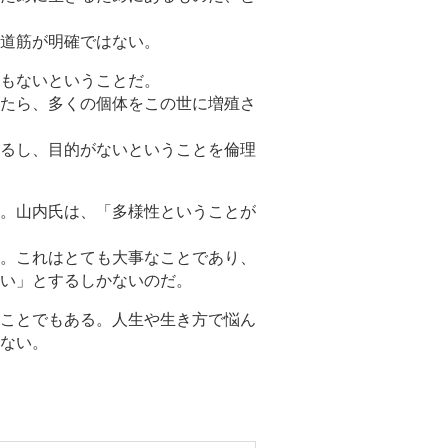
道筋が明確ではない。
もないということだ。
たら、多くの個体をこの世に増殖さ
るし、目的がないということを倫理
。山内氏は、「多様性ということが
。これはとても大事なことであり、
い」とするしかないのだ。
ことでもある。人生や生き方で悩ん
ない。