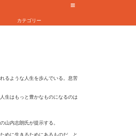
カテゴリー
れるような人生を歩んでいる。息苦
人生はもっと豊かなものになるのは
の山内志朗氏が提示する。
ために生きるためにあるものだ、と