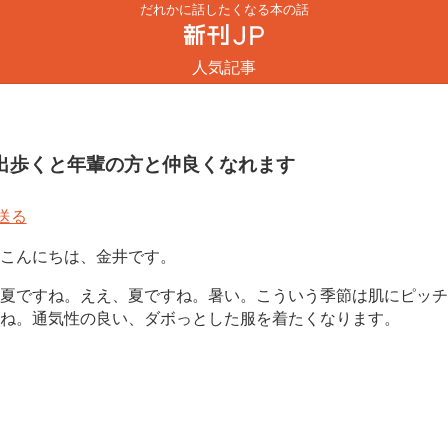
だれかに話したくなる本の話
人気記事
出歩くと年輩の方と仲良くなれます
こんにちは、金井です。
夏ですね。ええ、夏ですね。暑い。こういう季節は肌にピッチ
ね。通気性の良い、ダボっとした服を着たくなります。