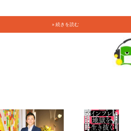
» 続きを読む