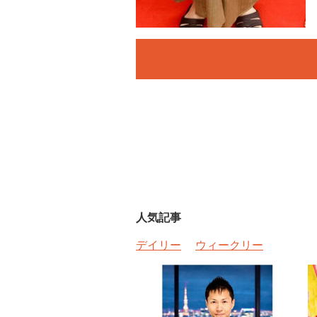
人気記事
デイリー
ウィークリー