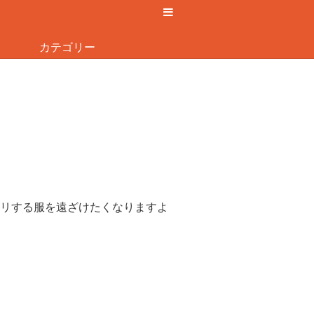
カテゴリー
リする服を遠ざけたくなりますよ