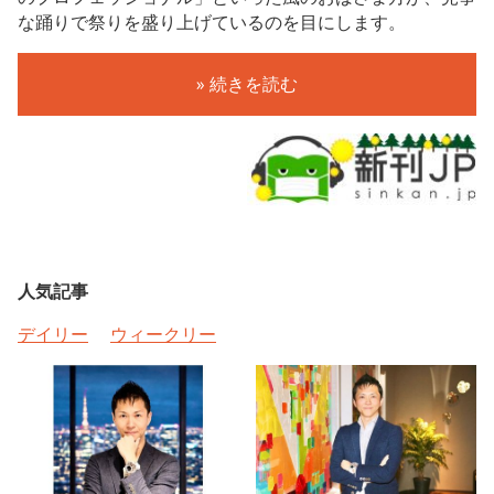
な踊りで祭りを盛り上げているのを目にします。
» 続きを読む
人気記事
デイリー
ウィークリー