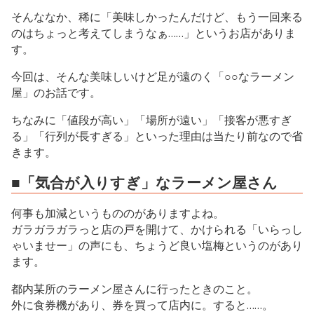
そんななか、稀に「美味しかったんだけど、もう一回来る
のはちょっと考えてしまうなぁ……」というお店がありま
す。
今回は、そんな美味しいけど足が遠のく「○○なラーメン
屋」のお話です。
ちなみに「値段が高い」「場所が遠い」「接客が悪すぎ
る」「行列が長すぎる」といった理由は当たり前なので省
きます。
■「気合が入りすぎ」なラーメン屋さん
何事も加減というもののがありますよね。
ガラガラガラっと店の戸を開けて、かけられる「いらっし
ゃいませー」の声にも、ちょうど良い塩梅というのがあり
ます。
都内某所のラーメン屋さんに行ったときのこと。
外に食券機があり、券を買って店内に。すると……。