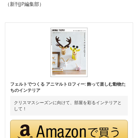
（新刊JP編集部）
フェルトでつくる アニマルトロフィー: 飾って楽しむ動物た
ちのインテリア
クリスマスシーズンに向けて、部屋を彩るインテリアと
して！