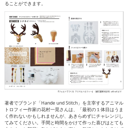
ることができます。
著者でブランド「Hande und Stitch」を主宰するアニマル
トロフィー作家の花村一晃さんは、「最初の１体目はうま
く作れないかもしれませんが、あきらめずにチャレンジし
てみてください。手間と時間をかけて作った喜びはとても