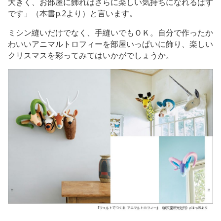
大きく、お部屋に飾ればさらに楽しい気持ちになれるはず
です」（本書p.2より）と言います。
ミシン縫いだけでなく、手縫いでもＯＫ。自分で作ったか
わいいアニマルトロフィーを部屋いっぱいに飾り、楽しい
クリスマスを彩ってみてはいかがでしょうか。