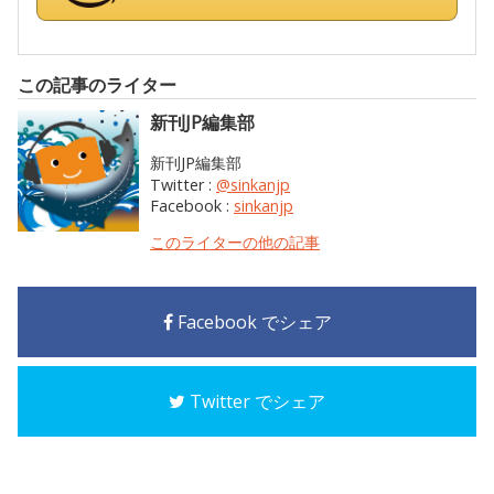
この記事のライター
新刊JP編集部
新刊JP編集部
Twitter :
@sinkanjp
Facebook :
sinkanjp
このライターの他の記事
Facebook でシェア
Twitter でシェア