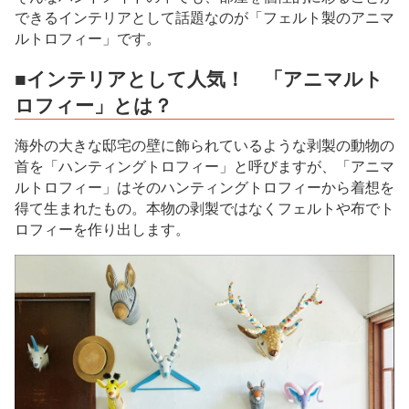
できるインテリアとして話題なのが「フェルト製のアニマ
ルトロフィー」です。
■インテリアとして人気！ 「アニマルト
ロフィー」とは？
海外の大きな邸宅の壁に飾られているような剥製の動物の
首を「ハンティングトロフィー」と呼びますが、「アニマ
ルトロフィー」はそのハンティングトロフィーから着想を
得て生まれたもの。本物の剥製ではなくフェルトや布でト
ロフィーを作り出します。