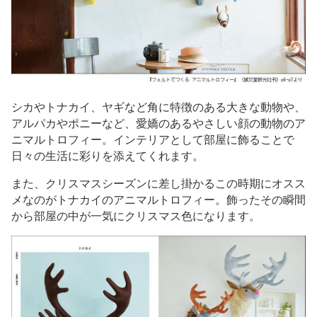
シカやトナカイ、ヤギなど角に特徴のある大きな動物や、
アルパカやポニーなど、愛嬌のあるやさしい顔の動物のア
ニマルトロフィー。インテリアとして部屋に飾ることで
日々の生活に彩りを添えてくれます。
また、クリスマスシーズンに差し掛かるこの時期にオスス
メなのがトナカイのアニマルトロフィー。飾ったその瞬間
から部屋の中が一気にクリスマス色になります。