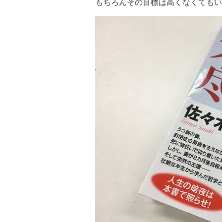
もちろんその目標は高くなくても