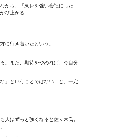
ながら、「東レを強い会社にした
かび上がる。
方に行き着いたという。
る。また、期待をやめれば、今自分
な」ということではない、と。一定
も人はずっと強くなると佐々木氏。
。