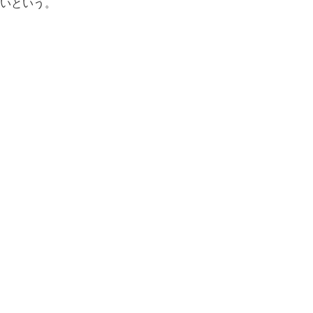
いという。