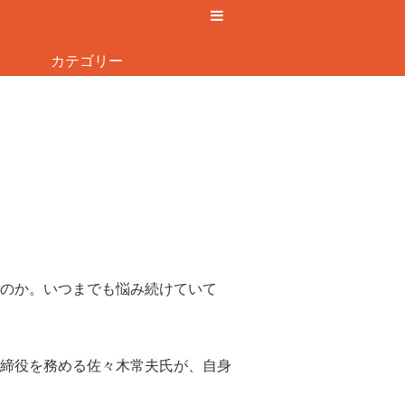
カテゴリー
のか。いつまでも悩み続けていて
締役を務める佐々木常夫氏が、自身