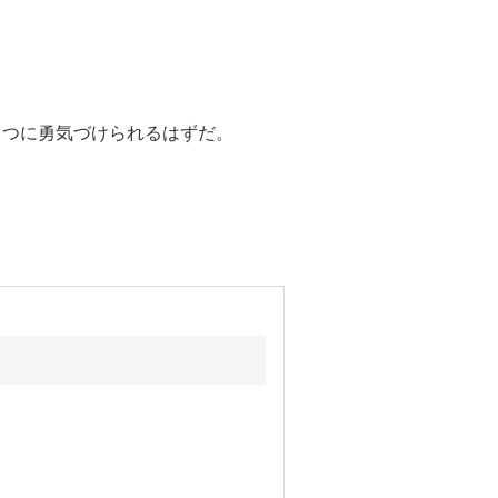
とつに勇気づけられるはずだ。