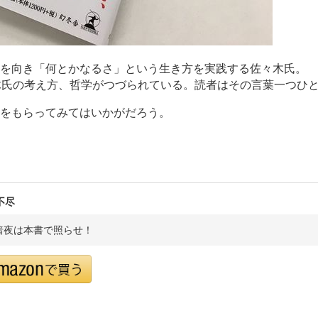
を向き「何とかなるさ」という生き方を実践する佐々木氏。
木氏の考え方、哲学がつづられている。読者はその言葉一つひ
をもらってみてはいかがだろう。
不尽
暗夜は本書で照らせ！