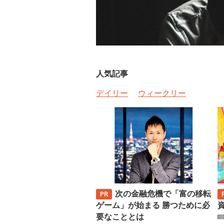
人気記事
デイリー
ウィークリー
次の金融危機で「富の移転
ゲーム」が始まる 勝つために必
要なこととは