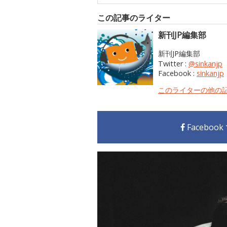
この記事のライター
新刊JP編集部
新刊JP編集部
Twitter :
@sinkanjp
Facebook :
sinkanjp
このライターの他の
Faceboo