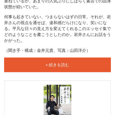
重ねているが、あまりの人気ぶりにしばらく書店での品薄
状態が続いていた。
何事も起きていない、つまらないはずの日常。それが、岩
井さんの視点を通せば、違和感だらけになり、笑いにな
る。平凡な日々の見え方を変えてくれるこのエッセイ集で
どのようなことを書こうとしたのか。岩井さんにお話をう
かがった。
（聞き手・構成：金井元貴、写真：山田洋介）
» 続きを読む