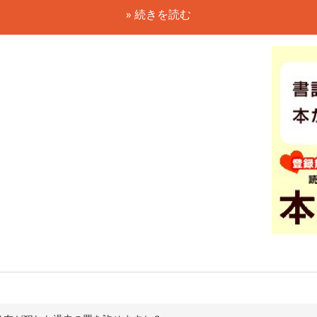
» 続きを読む