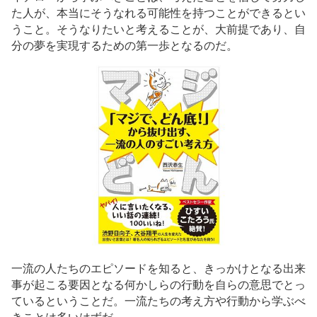
た人が、本当にそうなれる可能性を持つことができるとい
うこと。そうなりたいと考えることが、大前提であり、自
分の夢を実現するための第一歩となるのだ。
一流の人たちのエピソードを知ると、きっかけとなる出来
事が起こる要因となる何かしらの行動を自らの意思でとっ
ているということだ。一流たちの考え方や行動から学ぶべ